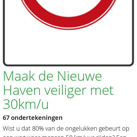
Maak de Nieuwe
Haven veiliger met
30km/u
67 ondertekeningen
Wist u dat 80% van de ongelukken gebeurt op