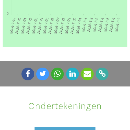
Ondertekeningen