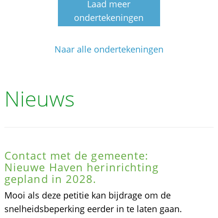
Laad meer
ondertekeningen
Naar alle ondertekeningen
Nieuws
Contact met de gemeente:
Nieuwe Haven herinrichting
gepland in 2028.
Mooi als deze petitie kan bijdrage om de
snelheidsbeperking eerder in te laten gaan.