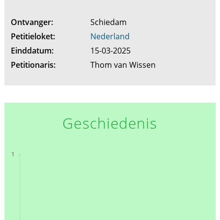
Ontvanger:
Schiedam
Petitieloket:
Nederland
Einddatum:
15-03-2025
Petitionaris:
Thom van Wissen
Geschiedenis